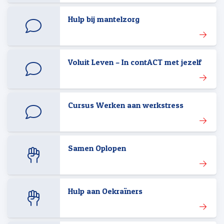
Hulp bij mantelzorg
Voluit Leven – In contACT met jezelf
Cursus Werken aan werkstress
Samen Oplopen
Hulp aan Oekraïners