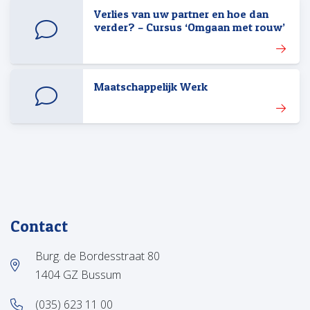
Verlies van uw partner en hoe dan
verder? – Cursus ‘Omgaan met rouw’
Maatschappelijk Werk
Contact
Burg. de Bordesstraat 80
1404 GZ Bussum
(035) 623 11 00