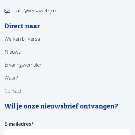
info@versawelzijn.nl
Direct naar
Werken bij Versa
Nieuws
Ervaringsverhalen
Waar?
Contact
Wil je onze nieuwsbrief ontvangen?
E-mailadres
*