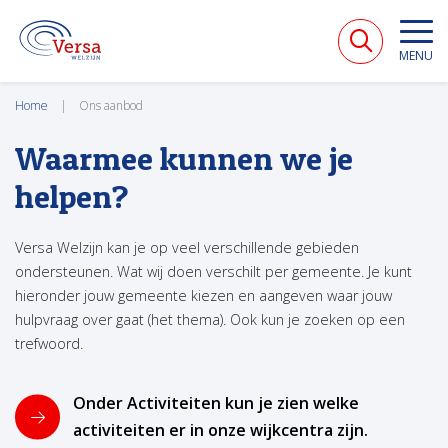
VERSA WELZIJN
MENU
Home
Ons aanbod
Waarmee kunnen we je
helpen?
Versa Welzijn kan je op veel verschillende gebieden
ondersteunen. Wat wij doen verschilt per gemeente. Je kunt
hieronder jouw gemeente kiezen en aangeven waar jouw
hulpvraag over gaat (het thema). Ook kun je zoeken op een
trefwoord.
Onder Activiteiten kun je zien welke
activiteiten er in onze wijkcentra zijn.