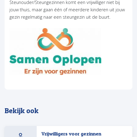
Steunouder/Steungezinnen komt een vrijwilliger niet bij
jouw thuis, maar gaan één of meerdere kinderen uit jouw
gezin regelmatig naar een steungezin uit de buurt.
Bekijk ook
Vrijwilligers voor gezinnen