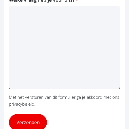
Welke vraag heb je voor ons?
*
Met het versturen van dit formulier ga je akkoord met ons
privacybeleid.