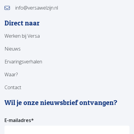
info@versawelzijn.nl
Direct naar
Werken bij Versa
Nieuws
Ervaringsverhalen
Waar?
Contact
Wil je onze nieuwsbrief ontvangen?
E-mailadres
*