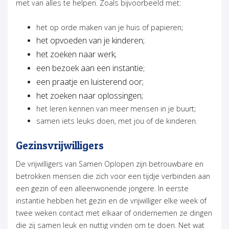
met van alles te helpen. Zoals bijvoorbeeld met:
het op orde maken van je huis of papieren;
het opvoeden van je kinderen;
het zoeken naar werk;
een bezoek aan een instantie
;
een praatje en luisterend oor;
het zoeken naar oplossingen;
het leren kennen van meer mensen in je buurt;
samen iets leuks doen, met jou of de kinderen.
Gezinsvrijwilligers
De vrijwilligers van Samen Oplopen zijn betrouwbare en
betrokken mensen die zich voor een tijdje verbinden aan
een gezin of een alleenwonende jongere. In eerste
instantie hebben het gezin en de vrijwilliger elke week of
twee weken contact met elkaar of ondernemen ze dingen
die zij samen leuk en nuttig vinden om te doen. Net wat