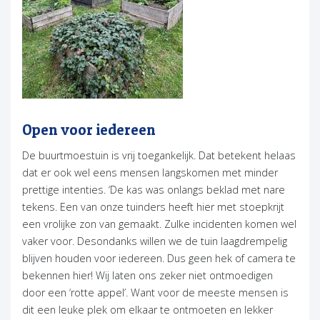
Open voor iedereen
De buurtmoestuin is vrij toegankelijk. Dat betekent helaas
dat er ook wel eens mensen langskomen met minder
prettige intenties. ‘De kas was onlangs beklad met nare
tekens. Een van onze tuinders heeft hier met stoepkrijt
een vrolijke zon van gemaakt. Zulke incidenten komen wel
vaker voor. Desondanks willen we de tuin laagdrempelig
blijven houden voor iedereen. Dus geen hek of camera te
bekennen hier! Wij laten ons zeker niet ontmoedigen
door een ‘rotte appel’. Want voor de meeste mensen is
dit een leuke plek om elkaar te ontmoeten en lekker