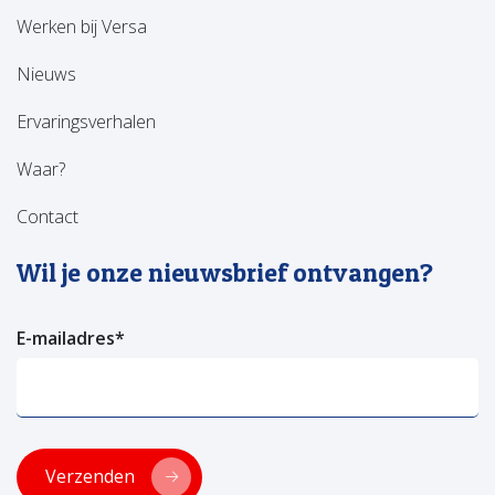
Werken bij Versa
Nieuws
Ervaringsverhalen
Waar?
Contact
Wil je onze nieuwsbrief ontvangen?
E-mailadres
*
Verzenden