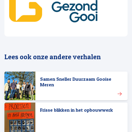
Lees ook onze andere verhalen
Samen Sneller Duurzaam Gooise
Meren
Frisse blikken in het opbouwwerk