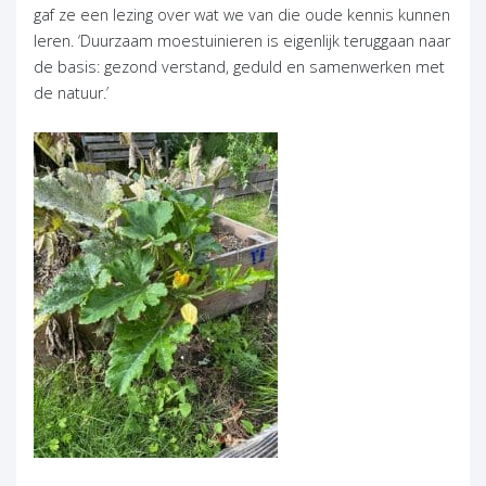
gaf ze een lezing over wat we van die oude kennis kunnen
leren. ‘Duurzaam moestuinieren is eigenlijk teruggaan naar
de basis: gezond verstand, geduld en samenwerken met
de natuur.’