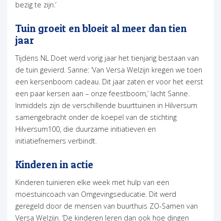
bezig te zijn.’
Tuin groeit en bloeit al meer dan tien
jaar
Tijdens NL Doet werd vorig jaar het tienjarig bestaan van
de tuin gevierd. Sanne: ‘Van Versa Welzijn kregen we toen
een kersenboom cadeau. Dit jaar zaten er voor het eerst
een paar kersen aan – onze feestboom,’ lacht Sanne.
Inmiddels zijn de verschillende buurttuinen in Hilversum
samengebracht onder de koepel van de stichting
Hilversum100, die duurzame initiatieven en
initiatiefnemers verbindt.
Kinderen in actie
Kinderen tuinieren elke week met hulp van een
moestuincoach van Omgevingseducatie. Dit werd
geregeld door de mensen van buurthuis ZO-Samen van
Versa Welzijn. ‘De kinderen leren dan ook hoe dingen