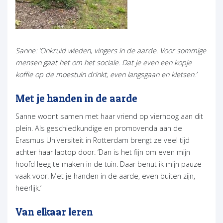
Sanne: ‘Onkruid wieden, vingers in de aarde. Voor sommige
mensen gaat het om het sociale. Dat je even een kopje
koffie op de moestuin drinkt, even langsgaan en kletsen.’
Met je handen in de aarde
Sanne woont samen met haar vriend op vierhoog aan dit
plein. Als geschiedkundige en promovenda aan de
Erasmus Universiteit in Rotterdam brengt ze veel tijd
achter haar laptop door. ‘Dan is het fijn om even mijn
hoofd leeg te maken in de tuin. Daar benut ik mijn pauze
vaak voor. Met je handen in de aarde, even buiten zijn,
heerlijk.’
Van elkaar leren