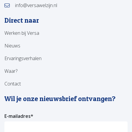
info@versawelzijn.nl
Direct naar
Werken bij Versa
Nieuws
Ervaringsverhalen
Waar?
Contact
Wil je onze nieuwsbrief ontvangen?
E-mailadres
*