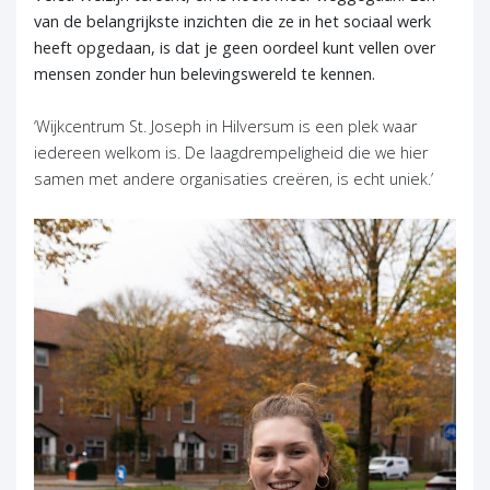
van de belangrijkste inzichten die ze in het sociaal werk
heeft opgedaan, is dat je geen oordeel kunt vellen over
mensen zonder hun belevingswereld te kennen.
‘Wijkcentrum St. Joseph in Hilversum is een plek waar
iedereen welkom is. De laagdrempeligheid die we hier
samen met andere organisaties creëren, is echt uniek.’