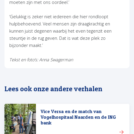
moeten zijn met ons oordeel.’
‘Gelukkig is zeker niet iedereen die hier rondloopt
hulpbehoevend. Veel mensen zijn draagkrachtig en
kunnen juist degenen waarbij het even tegenzit een
steuntje in de rug geven. Dat is wat deze plek zo
bijzonder maakt.’
Tekst en foto’s: Anna Swagerman
Lees ook onze andere verhalen
Vice Versa en de match van
Vogelhospitaal Naarden en de ING
bank