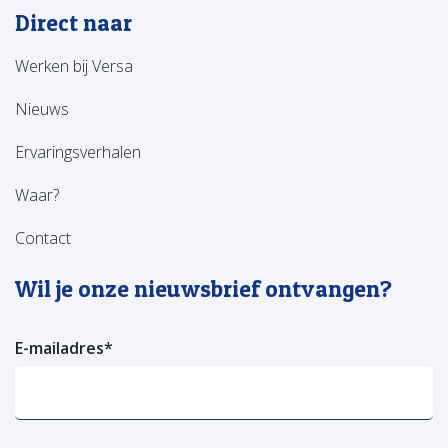
Direct naar
Werken bij Versa
Nieuws
Ervaringsverhalen
Waar?
Contact
Wil je onze nieuwsbrief ontvangen?
E-mailadres
*