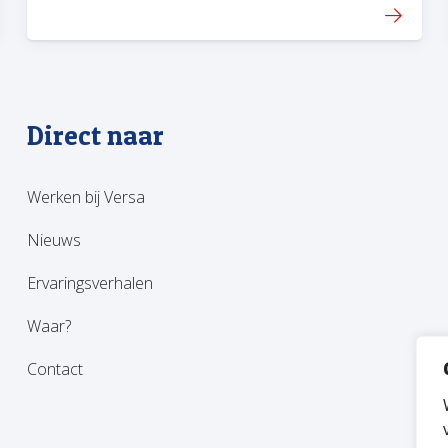
Direct naar
Werken bij Versa
Nieuws
Ervaringsverhalen
Waar?
Contact