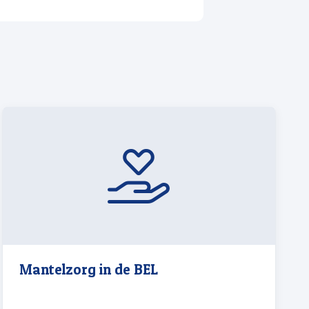
Mantelzorg in de BEL