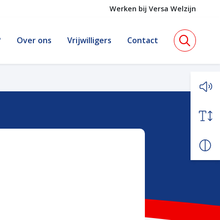
Werken bij Versa Welzijn
?
Over ons
Vrijwilligers
Contact