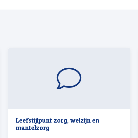
Leefstijlpunt zorg, welzijn en
mantelzorg