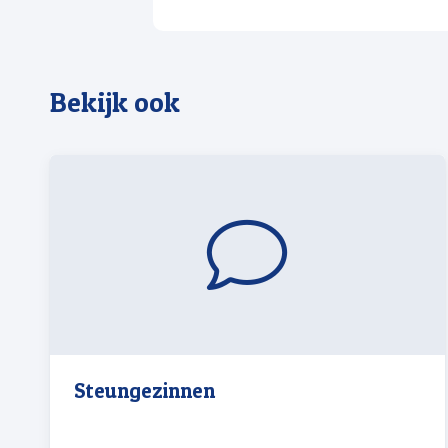
Bekijk ook
Steungezinnen