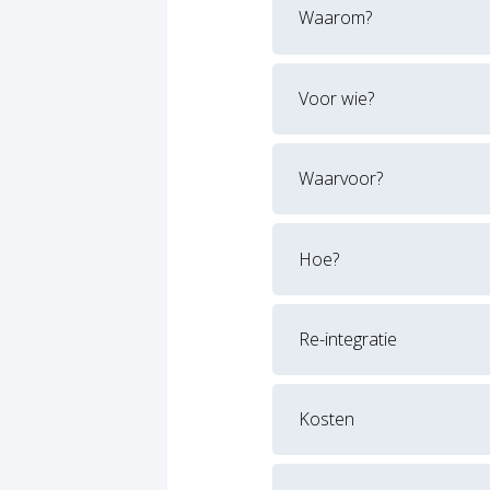
Waarom?
Voor wie?
Waarvoor?
Hoe?
Re-integratie
Kosten