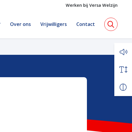
Werken bij Versa Welzijn
?
Over ons
Vrijwilligers
Contact