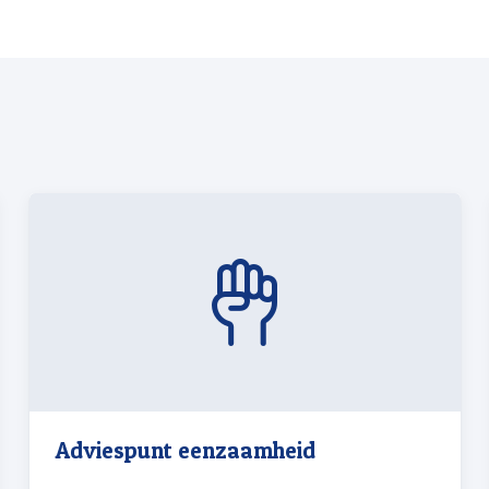
Adviespunt eenzaamheid