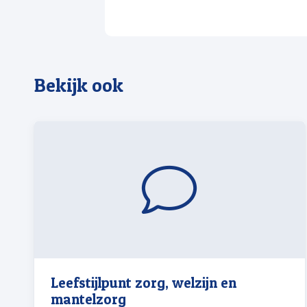
Bekijk ook
Leefstijlpunt zorg, welzijn en
mantelzorg