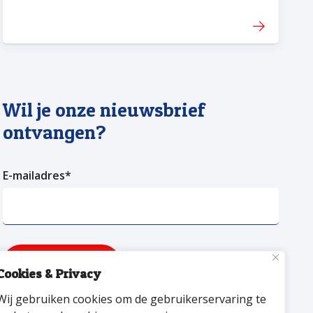
Wil je onze nieuwsbrief
ontvangen?
E-mailadres
*
Verzenden
Cookies & Privacy
Wij gebruiken cookies om de gebruikerservaring te