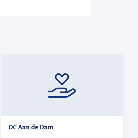
OC Aan de Dam