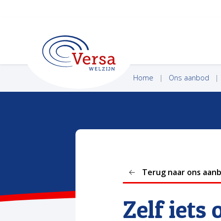
VERSA WELZIJN
Home
Ons aanbod
Terug naar ons aan
Zelf iets