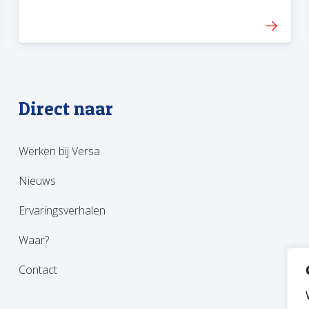
Direct naar
Werken bij Versa
Nieuws
Ervaringsverhalen
Waar?
Contact