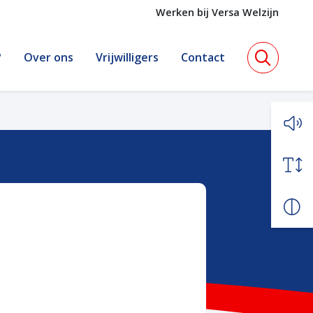
Werken bij Versa Welzijn
?
Over ons
Vrijwilligers
Contact