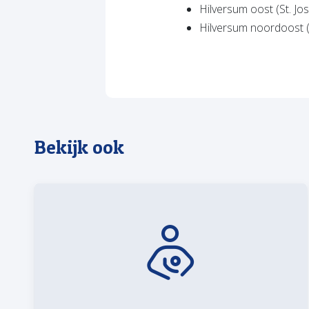
Hilversum oost (St. Jo
Hilversum noordoost (
Bekijk ook