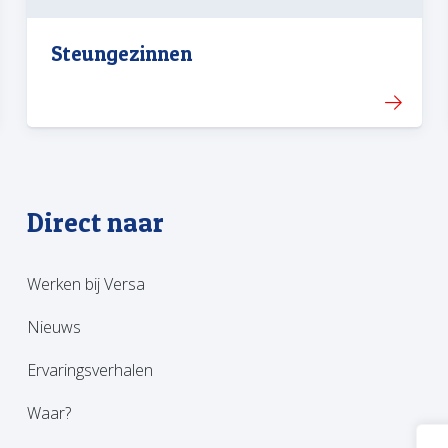
Steungezinnen
Direct naar
Werken bij Versa
Nieuws
Ervaringsverhalen
Waar?