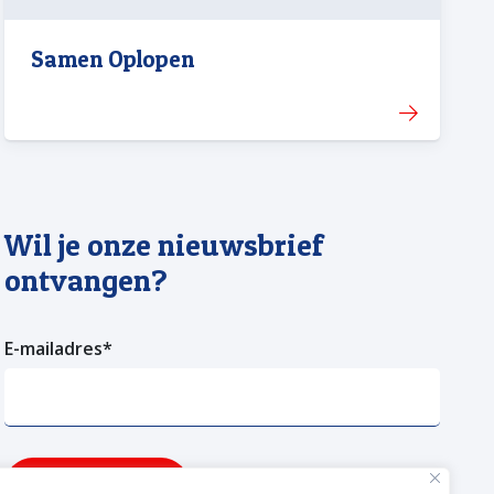
Samen Oplopen
Wil je onze nieuwsbrief
ontvangen?
E-mailadres
*
Verzenden