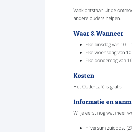
Vaak ontstaan uit de ontmoe
andere ouders helpen.
Waar & Wanneer
Elke dinsdag van 10 – 
Elke woensdag van 10
Elke donderdag van 10
Kosten
Het Oudercafé is gratis.
Informatie en aanm
Wil je eerst nog wat meer w
Hilversum zuidoost (Z