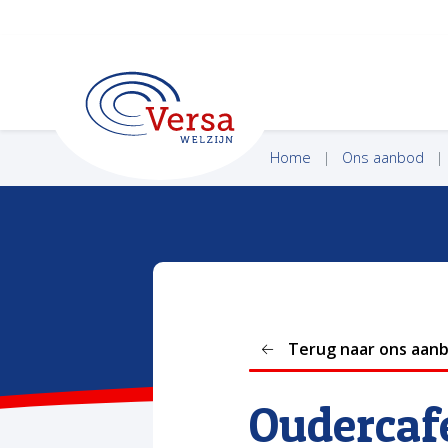
VERSA WELZIJN
Home
Ons aanbod
Terug naar ons aan
Oudercaf