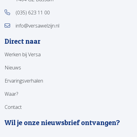
(035) 623 11 00
info@versawelzijn.nl
Direct naar
Werken bij Versa
Nieuws
Ervaringsverhalen
Waar?
Contact
Wil je onze nieuwsbrief ontvangen?