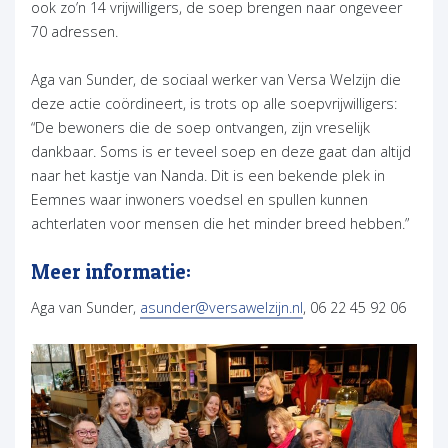
ook zo’n 14 vrijwilligers, de soep brengen naar ongeveer
70 adressen.
Aga van Sunder, de sociaal werker van Versa Welzijn die
deze actie coördineert, is trots op alle soepvrijwilligers:
“De bewoners die de soep ontvangen, zijn vreselijk
dankbaar. Soms is er teveel soep en deze gaat dan altijd
naar het kastje van Nanda. Dit is een bekende plek in
Eemnes waar inwoners voedsel en spullen kunnen
achterlaten voor mensen die het minder breed hebben.”
Meer informatie:
Aga van Sunder,
asunder@versawelzijn.nl
, 06 22 45 92 06