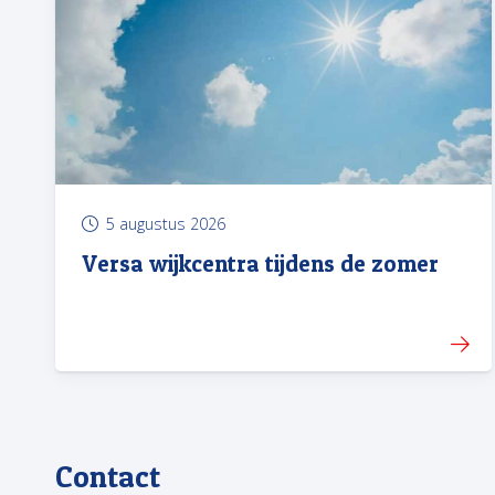
5 augustus 2026
Versa wijkcentra tijdens de zomer
Contact