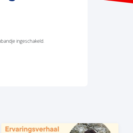
nbandje ingeschakeld.