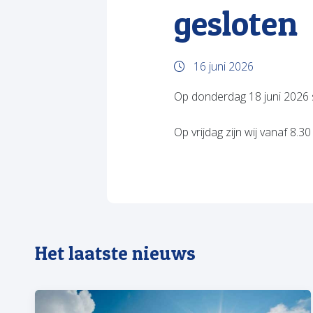
gesloten
16 juni 2026
Op donderdag 18 juni 2026 s
Op vrijdag zijn wij vanaf 8.3
Het laatste nieuws