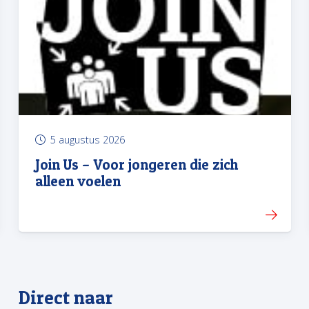
5 augustus 2026
Join Us – Voor jongeren die zich
alleen voelen
Direct naar