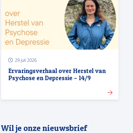
29 juli 2026
Ervaringsverhaal over Herstel van
Psychose en Depressie – 14/9
Wil je onze nieuwsbrief