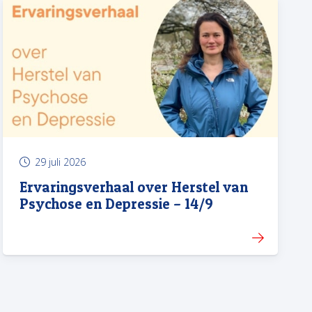
29 juli 2026
Ervaringsverhaal over Herstel van
Psychose en Depressie – 14/9