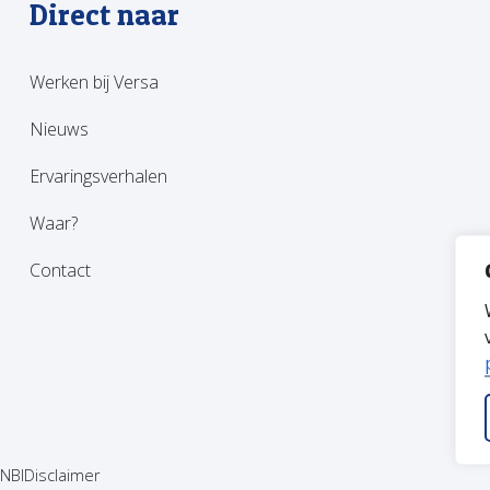
Direct naar
Werken bij Versa
Nieuws
Ervaringsverhalen
Waar?
Contact
NBI
Disclaimer