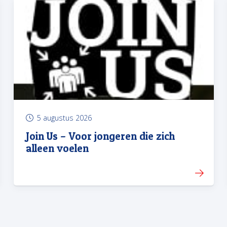
5 augustus 2026
Join Us – Voor jongeren die zich
alleen voelen