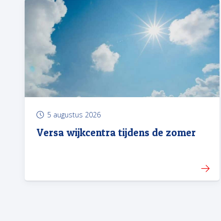
5 augustus 2026
Versa wijkcentra tijdens de zomer