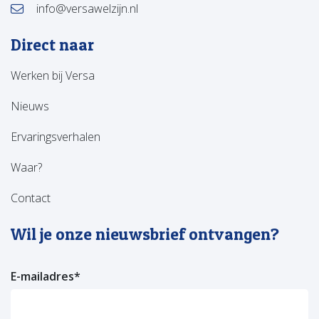
info@versawelzijn.nl
Direct naar
Werken bij Versa
Nieuws
Ervaringsverhalen
Waar?
Contact
Wil je onze nieuwsbrief ontvangen?
E-mailadres
*