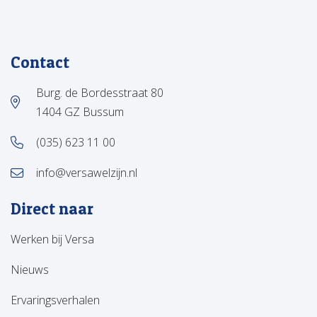
Contact
Burg. de Bordesstraat 80
1404 GZ Bussum
(035) 623 11 00
info@versawelzijn.nl
Direct naar
Werken bij Versa
Nieuws
Ervaringsverhalen