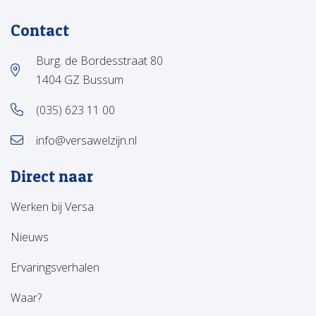
Contact
Burg. de Bordesstraat 80
1404 GZ Bussum
(035) 623 11 00
info@versawelzijn.nl
Direct naar
Werken bij Versa
Nieuws
Ervaringsverhalen
Waar?