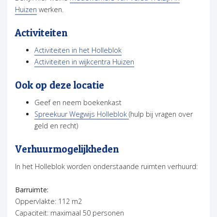
Huizen
werken.
Activiteiten
Activiteiten in het Holleblok
Activiteiten in wijkcentra Huizen
Ook op deze locatie
Geef en neem boekenkast
Spreekuur Wegwijs Holleblok
(hulp bij vragen over
geld en recht)
Verhuurmogelijkheden
In het Holleblok worden onderstaande ruimten verhuurd:
Barruimte:
Oppervlakte: 112 m2
Capaciteit: maximaal 50 personen