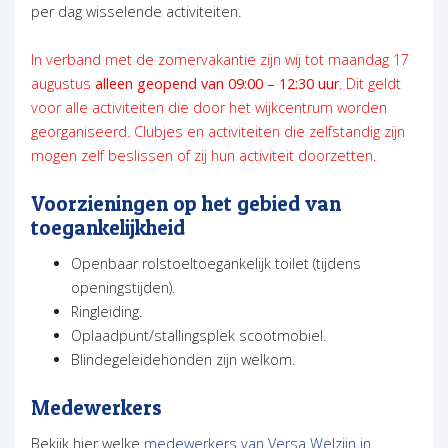
per dag wisselende activiteiten.
In verband met de zomervakantie zijn wij tot maandag 17
augustus
alleen geopend van 09:00 – 12:30 uur
. Dit geldt
voor alle activiteiten die door het wijkcentrum worden
georganiseerd. Clubjes en activiteiten die zelfstandig zijn
mogen zelf beslissen of zij hun activiteit doorzetten.
Voorzieningen op het gebied van
toegankelijkheid
Openbaar rolstoeltoegankelijk toilet (tijdens
openingstijden).
Ringleiding.
Oplaadpunt/stallingsplek scootmobiel.
Blindegeleidehonden zijn welkom.
Medewerkers
Bekijk hier welke
medewerkers van Versa Welzijn in