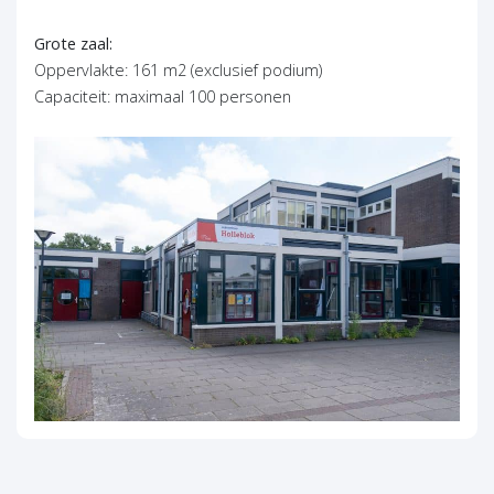
Grote zaal:
Oppervlakte: 161 m2 (exclusief podium)
Capaciteit: maximaal 100 personen