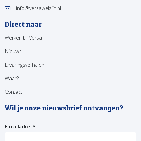
info@versawelzijn.nl
Direct naar
Werken bij Versa
Nieuws
Ervaringsverhalen
Waar?
Contact
Wil je onze nieuwsbrief ontvangen?
E-mailadres
*