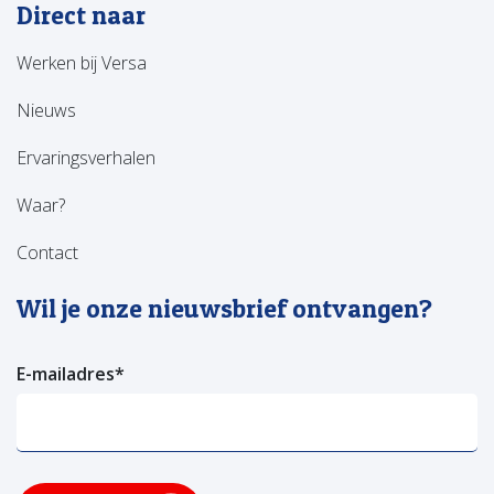
Direct naar
Werken bij Versa
Nieuws
Ervaringsverhalen
Waar?
Contact
Wil je onze nieuwsbrief ontvangen?
E-mailadres
*