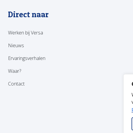
Direct naar
Werken bij Versa
Nieuws
Ervaringsverhalen
Waar?
Contact