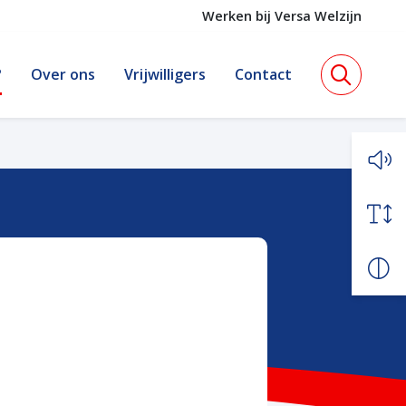
Werken bij Versa Welzijn
?
Over ons
Vrijwilligers
Contact