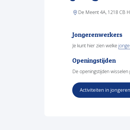
De Meent 4A, 1218 CB H
Jongerenwerkers
Je kunt hier zien welke
jonge
Openingstijden
De openingstijden wisselen
Activiteiten in jonge