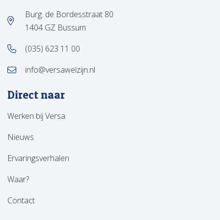
Burg. de Bordesstraat 80
1404 GZ Bussum
(035) 623 11 00
info@versawelzijn.nl
Direct naar
Werken bij Versa
Nieuws
Ervaringsverhalen
Waar?
Contact