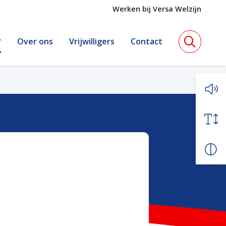
Werken bij Versa Welzijn
?
Over ons
Vrijwilligers
Contact