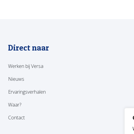
Direct naar
Werken bij Versa
Nieuws
Ervaringsverhalen
Waar?
Contact