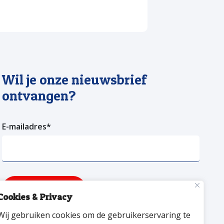
Wil je onze nieuwsbrief
ontvangen?
E-mailadres
*
Verzenden
Cookies & Privacy
Wij gebruiken cookies om de gebruikerservaring te