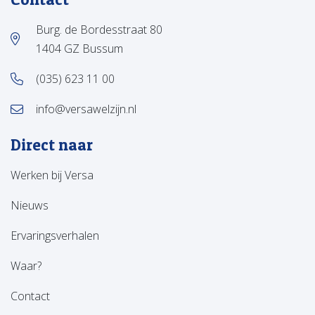
Burg. de Bordesstraat 80
1404 GZ Bussum
(035) 623 11 00
info@versawelzijn.nl
Direct naar
Werken bij Versa
Nieuws
Ervaringsverhalen
Waar?
Contact