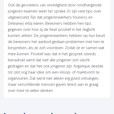
Ook de gevoelens van onveiligheid door rondhangende
jongeren kwamen weer ter sprake. Er zijn veel tips over
uitgewisseld. Fijn dat jongerenwerkers Youness en
Deleaney erbij waren. Bewoners hebben hen tips
gegeven over hoe zij de Keet positief in het daglicht
kunnen zetten. De jongerenwerkers hebben op hun beurt
de bewoners het aanbod gedaan problemen met hen te
bespreken, als ze zich voordoen. Zodat ze er samen wat
mee kunnen. Positief was dat in het gesprek steeds
benadrukt werd dat niet alle jongeren zich slecht
gedragen en dat het ook jongeren zijn. Angelique deelde
tot slot nog haar idee om een inloop- of marktvorm te
organiseren. Dat werd niet alleen erg goed ontvangen,
maar verschillende mensen gaven direct aan er graag
over mee te willen denken