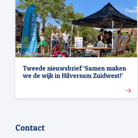
Tweede nieuwsbrief ‘Samen maken
we de wijk in Hilversum Zuidwest!’
Contact