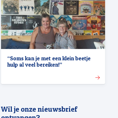
“Soms kan je met een klein beetje
hulp al veel bereiken!”
Wil je onze nieuwsbrief
ontvangen?