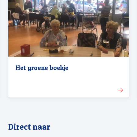
Het groene boekje
Direct naar