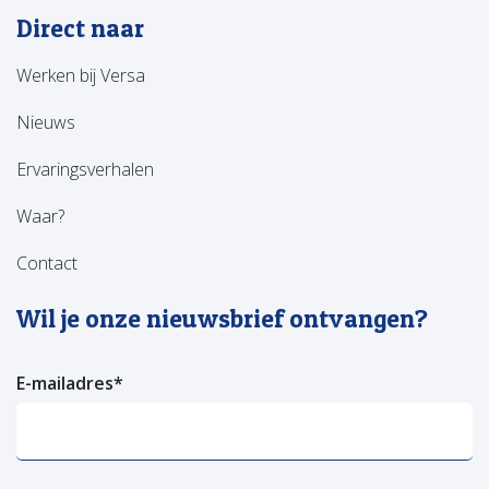
Direct naar
Werken bij Versa
Nieuws
Ervaringsverhalen
Waar?
Contact
Wil je onze nieuwsbrief ontvangen?
E-mailadres
*