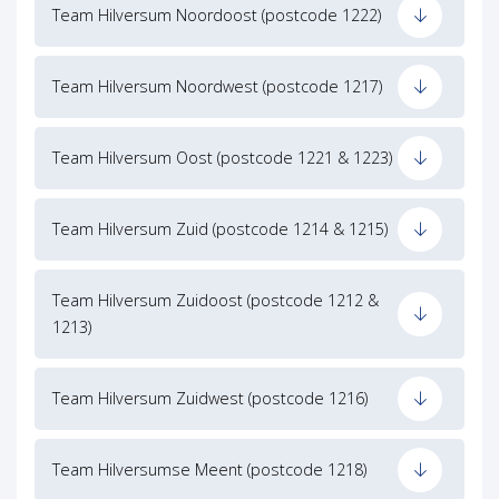
Team Hilversum Noordoost (postcode 1222)
Team Hilversum Noordwest (postcode 1217)
Team Hilversum Oost (postcode 1221 & 1223)
Team Hilversum Zuid (postcode 1214 & 1215)
Team Hilversum Zuidoost (postcode 1212 &
1213)
Team Hilversum Zuidwest (postcode 1216)
Team Hilversumse Meent (postcode 1218)