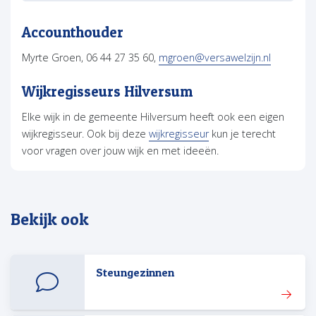
Accounthouder
Myrte Groen, 06 44 27 35 60,
mgroen@versawelzijn.nl
Wijkregisseurs Hilversum
Elke wijk in de gemeente Hilversum heeft ook een eigen
wijkregisseur. Ook bij deze
wijkregisseur
kun je terecht
voor vragen over jouw wijk en met ideeën.
Bekijk ook
Steungezinnen