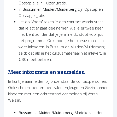
Opstapje is in Huizen gratis.
In
Bussum en Muiden/Muiderberg
zijn Opstap én
Opstapje gratis.
Let op: Vooraf teken je een contract waarin staat
dat je actief gaat deelnemen. Als je er twee keer
niet bent zonder dat je je afmeldt, stopt voor jou
het programma. Ook moet je het cursusmateriaal
weer inleveren. In Bussum en Muiden/Muiderberg
geldt dat als je het cursusmateriaal niet inlevert, je
€ 30 moet betalen.
Meer informatie en aanmelden
Je kunt je aanmelden bij onderstaande contactpersonen.
Ook scholen, peuterspeelzalen en Jeugd en Gezin kunnen
kinderen met een achterstand aanmelden bij Versa
Welzijn.
Bussum en Muiden/Muiderberg
: Marieke van den