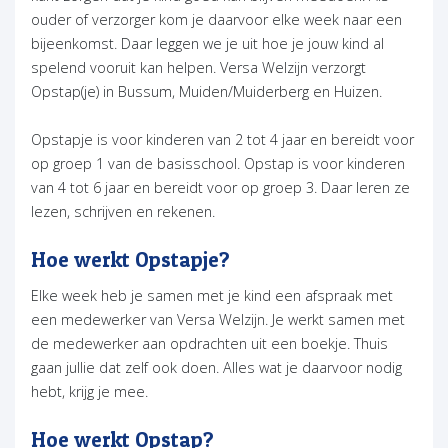
ouder of verzorger kom je daarvoor elke week naar een
bijeenkomst. Daar leggen we je uit hoe je jouw kind al
spelend vooruit kan helpen. Versa Welzijn verzorgt
Opstap(je) in Bussum, Muiden/Muiderberg en Huizen.
Opstapje is voor kinderen van 2 tot 4 jaar en bereidt voor
op groep 1 van de basisschool. Opstap is voor kinderen
van 4 tot 6 jaar en bereidt voor op groep 3. Daar leren ze
lezen, schrijven en rekenen.
Hoe werkt Opstapje?
Elke week heb je samen met je kind een afspraak met
een medewerker van Versa Welzijn. Je werkt samen met
de medewerker aan opdrachten uit een boekje. Thuis
gaan jullie dat zelf ook doen. Alles wat je daarvoor nodig
hebt, krijg je mee.
Hoe werkt Opstap?