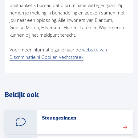
onafhankelijk bureau dat discriminatie wil tegengaan. Zij
nemen je melding in behandeling en zoeken samen met
jou naar een oplossing. Alle inwoners van Blaricum,
Gooise Meren, Hilversum, Huizen, Laren en Wijdemeren
kunnen bij het meldpunt terecht.
Voor meer informatie ga je naar de
website van
Discriminatie.nl Gooi en Vechtstreek
.
Bekijk ook
Steungezinnen