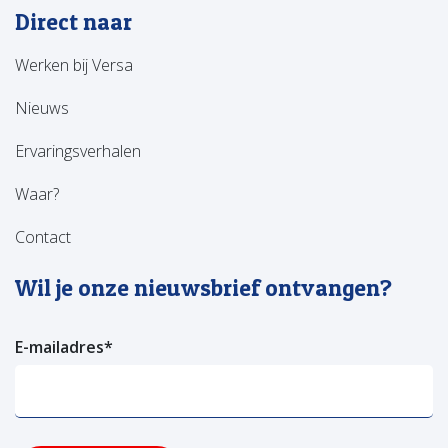
Direct naar
Werken bij Versa
Nieuws
Ervaringsverhalen
Waar?
Contact
Wil je onze nieuwsbrief ontvangen?
E-mailadres
*