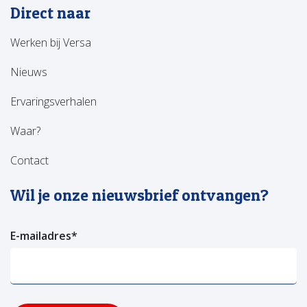
Direct naar
Werken bij Versa
Nieuws
Ervaringsverhalen
Waar?
Contact
Wil je onze nieuwsbrief ontvangen?
E-mailadres
*