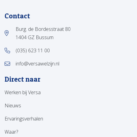
Contact
Burg. de Bordesstraat 80
1404 GZ Bussum
(035) 623 11 00
info@versawelzijn.nl
Direct naar
Werken bij Versa
Nieuws
Ervaringsverhalen
Waar?