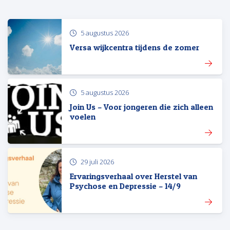
5 augustus 2026
Versa wijkcentra tijdens de zomer
5 augustus 2026
Join Us – Voor jongeren die zich alleen
voelen
29 juli 2026
Ervaringsverhaal over Herstel van
Psychose en Depressie – 14/9