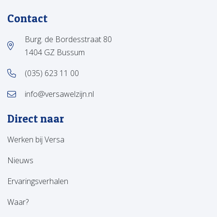
Contact
Burg. de Bordesstraat 80
1404 GZ Bussum
(035) 623 11 00
info@versawelzijn.nl
Direct naar
Werken bij Versa
Nieuws
Ervaringsverhalen
Waar?