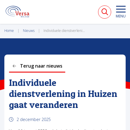
VERSA WELZIJN
MENU
Home
Nieuws
Individuele dienstverlening in Huizen gaat veranderen
Terug naar nieuws
Individuele
dienstverlening in Huizen
gaat veranderen
2 december 2025