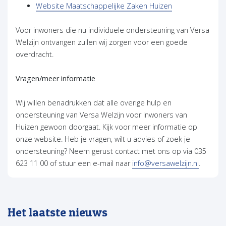
(opent in nieuw 
Website Maatschappelijke Zaken Huizen
Voor inwoners die nu individuele ondersteuning van Versa
Welzijn ontvangen zullen wij zorgen voor een goede
overdracht.
Vragen/meer informatie
Wij willen benadrukken dat alle overige hulp en
ondersteuning van Versa Welzijn voor inwoners van
Huizen gewoon doorgaat. Kijk voor meer informatie op
onze website. Heb je vragen, wilt u advies of zoek je
ondersteuning? Neem gerust contact met ons op via 035
623 11 00 of stuur een e-mail naar
info@versawelzijn.nl
.
Het laatste nieuws