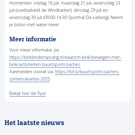
momenten: vrijdag 18 juli, maandag 21 juli, woensdag 23
juli (voetbalveld de Windkanter), dinsdag 29 juli en
woensdag 30 juli (09:00-14:30 Sporthal De Lieberg). Neem
je bidon met water mee!
Meer informatie
Voor meer informatie zie:
https://binkkinderopvang.nl/waarom-bink/bewegen-met-
bink/activiteiten-buurtsportcoaches
Aanmelden vooraf via:
https://bit.ly/buurtsportcoaches-
zomervakantie-2025
Bekijk hier de flyer
Het laatste nieuws