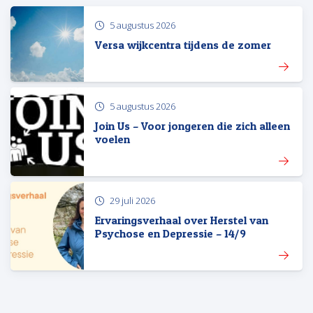
5 augustus 2026
Versa wijkcentra tijdens de zomer
5 augustus 2026
Join Us – Voor jongeren die zich alleen
voelen
29 juli 2026
Ervaringsverhaal over Herstel van
Psychose en Depressie – 14/9