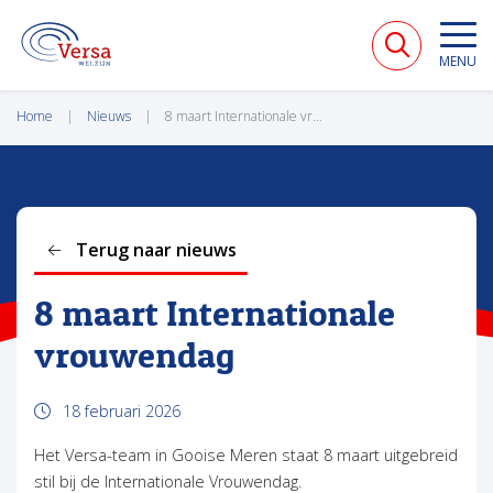
VERSA WELZIJN
MENU
Home
Nieuws
8 maart Internationale vrouwendag
Terug naar nieuws
8 maart Internationale
vrouwendag
18 februari 2026
Het Versa-team in Gooise Meren staat 8 maart uitgebreid
stil bij de Internationale Vrouwendag.