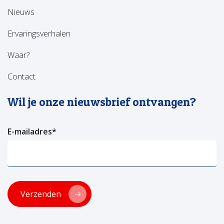
Nieuws
Ervaringsverhalen
Waar?
Contact
Wil je onze nieuwsbrief ontvangen?
E-mailadres
*
Verzenden