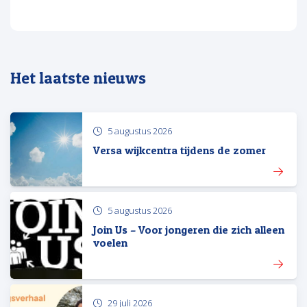
Het laatste nieuws
5 augustus 2026
Versa wijkcentra tijdens de zomer
5 augustus 2026
Join Us – Voor jongeren die zich alleen
voelen
29 juli 2026