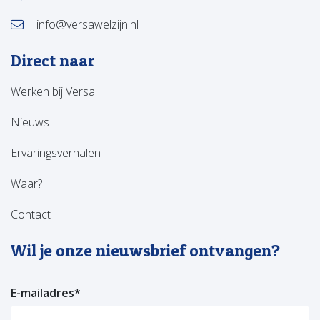
info@versawelzijn.nl
Direct naar
Werken bij Versa
Nieuws
Ervaringsverhalen
Waar?
Contact
Wil je onze nieuwsbrief ontvangen?
E-mailadres
*