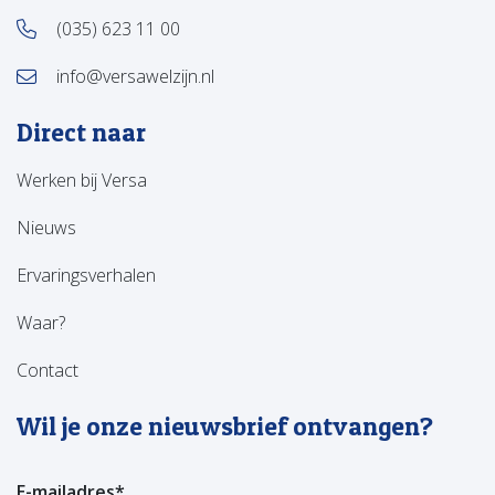
(035) 623 11 00
info@versawelzijn.nl
Direct naar
Werken bij Versa
Nieuws
Ervaringsverhalen
Waar?
Contact
Wil je onze nieuwsbrief ontvangen?
E-mailadres
*