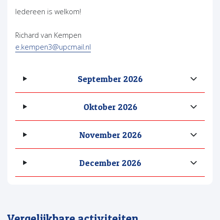
Iedereen is welkom!
Richard van Kempen
e.kempen3@upcmail.nl
September 2026
Oktober 2026
November 2026
December 2026
Vergelijkbare activiteiten