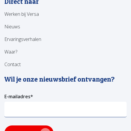
Direct naar
Werken bij Versa
Nieuws
Ervaringsverhalen
Waar?
Contact
Wil je onze nieuwsbrief ontvangen?
E-mailadres
*