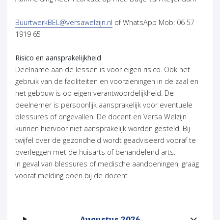
BuurtwerkBEL@versawelzijn.nl
of WhatsApp Mob: 06 57
1919 65
Risico en aansprakelijkheid
Deelname aan de lessen is voor eigen risico. Ook het
gebruik van de faciliteiten en voorzieningen in de zaal en
het gebouw is op eigen verantwoordelijkheid. De
deelnemer is persoonlijk aansprakelijk voor eventuele
blessures of ongevallen. De docent en Versa Welzijn
kunnen hiervoor niet aansprakelijk worden gesteld. Bij
twijfel over de gezondheid wordt geadviseerd vooraf te
overleggen met de huisarts of behandelend arts.
In geval van blessures of medische aandoeningen, graag
vooraf melding doen bij de docent.
Augustus 2026