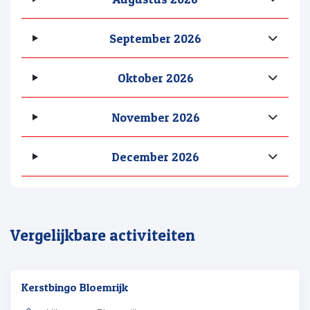
September 2026
Oktober 2026
November 2026
December 2026
Vergelijkbare activiteiten
Kerstbingo Bloemrijk